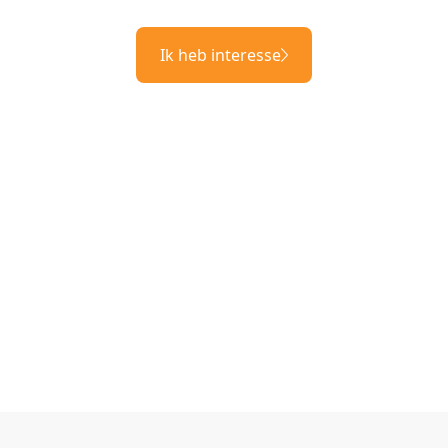
Ik heb interesse