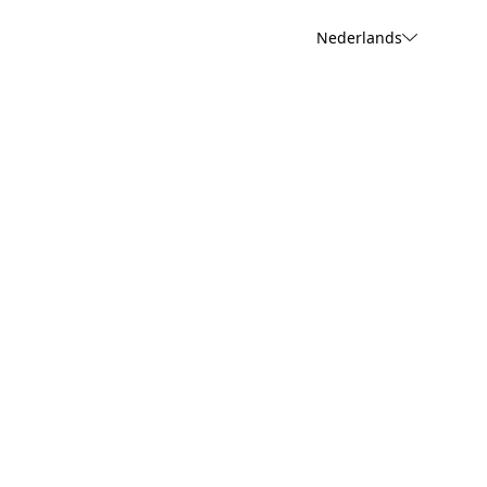
Nederlands