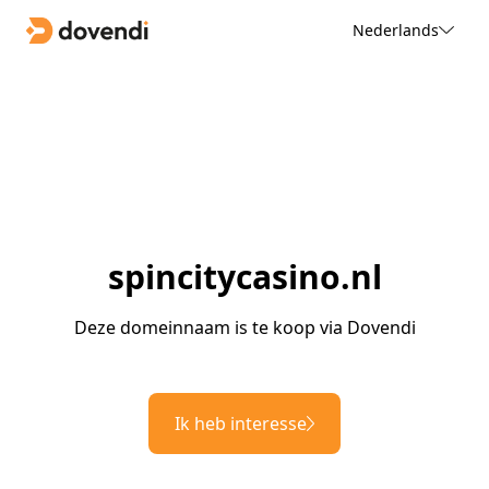
Nederlands
spincitycasino.nl
Deze domeinnaam is te koop via Dovendi
Ik heb interesse