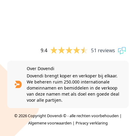
9.4
51 reviews
Over Dovendi
Dovendi brengt koper en verkoper bij elkaar.
We beheren ruim 250.000 internationale
domeinnamen en bemiddelen in de verkoop
van deze namen met als doel een goede deal
voor alle partijen.
© 2026 Copyright Dovendi © - alle rechten voorbehouden |
Algemene voorwaarden
|
Privacy verklaring